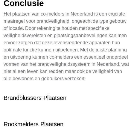
Conclusie
Het plaatsen van co-melders in Nederland is een cruciale
maatregel voor brandveiligheid, ongeacht de type gebouw
of locatie. Door rekening te houden met specifieke
veiligheidsvereisten en plaatsingsaanbevelingen kan men
ervoor zorgen dat deze levensreddende apparaten hun
optimale functie kunnen uitoefenen. Met de juiste planning
en uitvoering kunnen co-melders een essentieel onderdeel
vormen van het brandveiligheidssysteem in Nederland, wat
niet alleen leven kan redden maar ook de veiligheid van
alle bewoners en gebruikers verzekert.
Brandblussers Plaatsen
Rookmelders Plaatsen