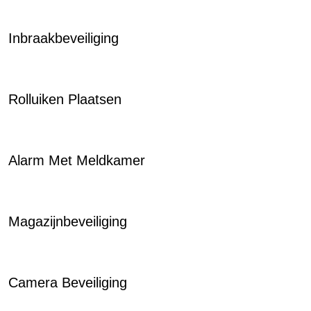
Inbraakbeveiliging
Rolluiken Plaatsen
Alarm Met Meldkamer
Magazijnbeveiliging
Camera Beveiliging