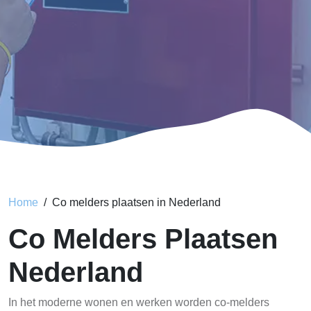
Home
Co melders plaatsen in Nederland
Co Melders Plaatsen
Nederland
In het moderne wonen en werken worden co-melders