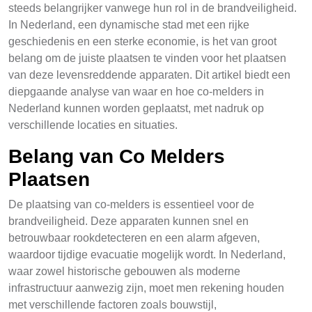
steeds belangrijker vanwege hun rol in de brandveiligheid.
In Nederland, een dynamische stad met een rijke
geschiedenis en een sterke economie, is het van groot
belang om de juiste plaatsen te vinden voor het plaatsen
van deze levensreddende apparaten. Dit artikel biedt een
diepgaande analyse van waar en hoe co-melders in
Nederland kunnen worden geplaatst, met nadruk op
verschillende locaties en situaties.
Belang van Co Melders
Plaatsen
De plaatsing van co-melders is essentieel voor de
brandveiligheid. Deze apparaten kunnen snel en
betrouwbaar rookdetecteren en een alarm afgeven,
waardoor tijdige evacuatie mogelijk wordt. In Nederland,
waar zowel historische gebouwen als moderne
infrastructuur aanwezig zijn, moet men rekening houden
met verschillende factoren zoals bouwstijl,