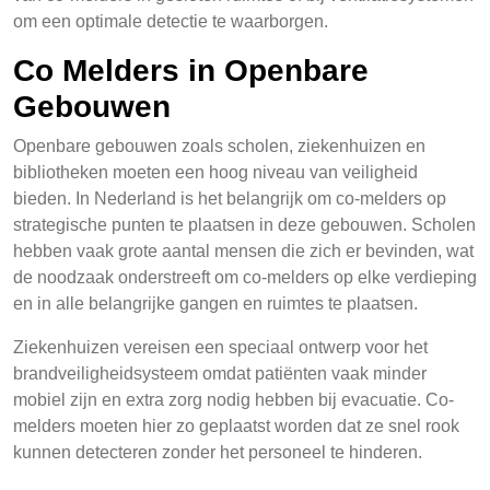
om een optimale detectie te waarborgen.
Co Melders in Openbare
Gebouwen
Openbare gebouwen zoals scholen, ziekenhuizen en
bibliotheken moeten een hoog niveau van veiligheid
bieden. In Nederland is het belangrijk om co-melders op
strategische punten te plaatsen in deze gebouwen. Scholen
hebben vaak grote aantal mensen die zich er bevinden, wat
de noodzaak onderstreeft om co-melders op elke verdieping
en in alle belangrijke gangen en ruimtes te plaatsen.
Ziekenhuizen vereisen een speciaal ontwerp voor het
brandveiligheidsysteem omdat patiënten vaak minder
mobiel zijn en extra zorg nodig hebben bij evacuatie. Co-
melders moeten hier zo geplaatst worden dat ze snel rook
kunnen detecteren zonder het personeel te hinderen.