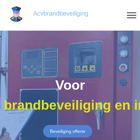
Acvbrandbeveiliging
Voor
brandbeveiliging en 
Beveiliging offerte