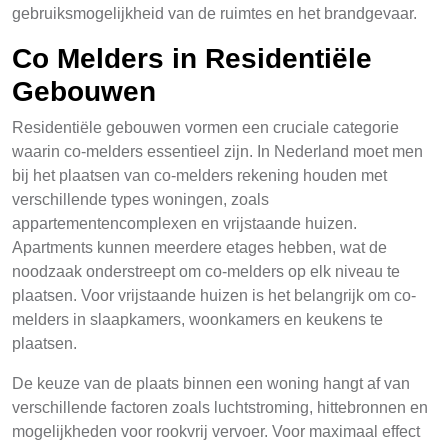
gebruiksmogelijkheid van de ruimtes en het brandgevaar.
Co Melders in Residentiële
Gebouwen
Residentiële gebouwen vormen een cruciale categorie
waarin co-melders essentieel zijn. In Nederland moet men
bij het plaatsen van co-melders rekening houden met
verschillende types woningen, zoals
appartementencomplexen en vrijstaande huizen.
Apartments kunnen meerdere etages hebben, wat de
noodzaak onderstreept om co-melders op elk niveau te
plaatsen. Voor vrijstaande huizen is het belangrijk om co-
melders in slaapkamers, woonkamers en keukens te
plaatsen.
De keuze van de plaats binnen een woning hangt af van
verschillende factoren zoals luchtstroming, hittebronnen en
mogelijkheden voor rookvrij vervoer. Voor maximaal effect