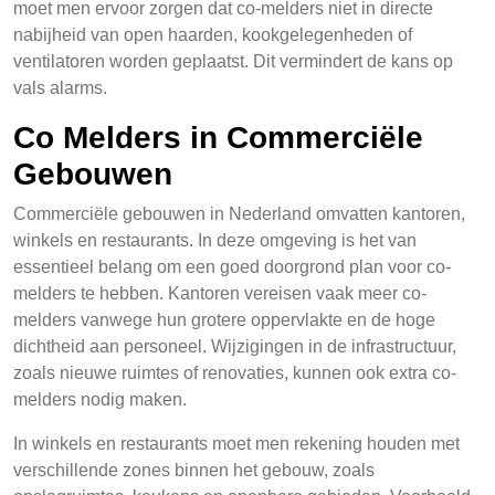
moet men ervoor zorgen dat co-melders niet in directe
nabijheid van open haarden, kookgelegenheden of
ventilatoren worden geplaatst. Dit vermindert de kans op
vals alarms.
Co Melders in Commerciële
Gebouwen
Commerciële gebouwen in Nederland omvatten kantoren,
winkels en restaurants. In deze omgeving is het van
essentieel belang om een goed doorgrond plan voor co-
melders te hebben. Kantoren vereisen vaak meer co-
melders vanwege hun grotere oppervlakte en de hoge
dichtheid aan personeel. Wijzigingen in de infrastructuur,
zoals nieuwe ruimtes of renovaties, kunnen ook extra co-
melders nodig maken.
In winkels en restaurants moet men rekening houden met
verschillende zones binnen het gebouw, zoals