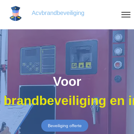
Acvbrandbeveiliging
Voor
brandbeveiliging en 
Beveiliging offerte