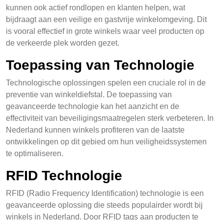
kunnen ook actief rondlopen en klanten helpen, wat
bijdraagt aan een veilige en gastvrije winkelomgeving. Dit
is vooral effectief in grote winkels waar veel producten op
de verkeerde plek worden gezet.
Toepassing van Technologie
Technologische oplossingen spelen een cruciale rol in de
preventie van winkeldiefstal. De toepassing van
geavanceerde technologie kan het aanzicht en de
effectiviteit van beveiligingsmaatregelen sterk verbeteren. In
Nederland kunnen winkels profiteren van de laatste
ontwikkelingen op dit gebied om hun veiligheidssystemen
te optimaliseren.
RFID Technologie
RFID (Radio Frequency Identification) technologie is een
geavanceerde oplossing die steeds populairder wordt bij
winkels in Nederland. Door RFID tags aan producten te