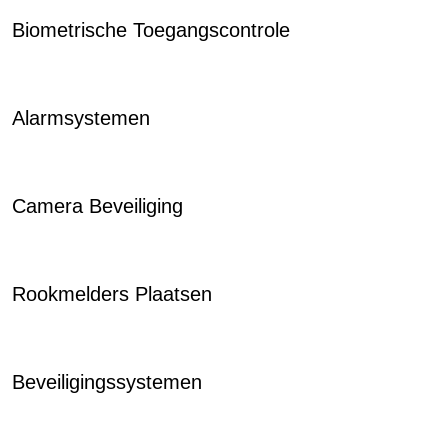
Biometrische Toegangscontrole
Alarmsystemen
Camera Beveiliging
Rookmelders Plaatsen
Beveiligingssystemen