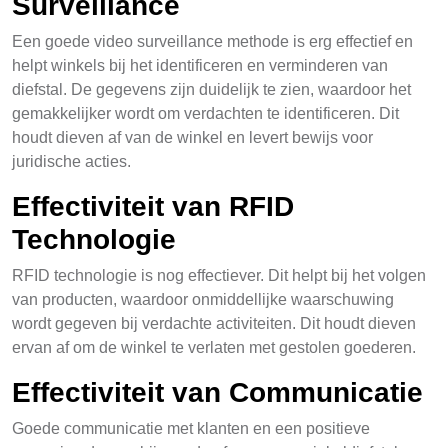
Surveillance
Een goede video surveillance methode is erg effectief en
helpt winkels bij het identificeren en verminderen van
diefstal. De gegevens zijn duidelijk te zien, waardoor het
gemakkelijker wordt om verdachten te identificeren. Dit
houdt dieven af van de winkel en levert bewijs voor
juridische acties.
Effectiviteit van RFID
Technologie
RFID technologie is nog effectiever. Dit helpt bij het volgen
van producten, waardoor onmiddellijke waarschuwing
wordt gegeven bij verdachte activiteiten. Dit houdt dieven
ervan af om de winkel te verlaten met gestolen goederen.
Effectiviteit van Communicatie
Goede communicatie met klanten en een positieve