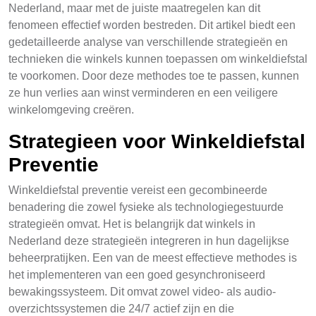
Nederland, maar met de juiste maatregelen kan dit
fenomeen effectief worden bestreden. Dit artikel biedt een
gedetailleerde analyse van verschillende strategieën en
technieken die winkels kunnen toepassen om winkeldiefstal
te voorkomen. Door deze methodes toe te passen, kunnen
ze hun verlies aan winst verminderen en een veiligere
winkelomgeving creëren.
Strategieen voor Winkeldiefstal
Preventie
Winkeldiefstal preventie vereist een gecombineerde
benadering die zowel fysieke als technologiegestuurde
strategieën omvat. Het is belangrijk dat winkels in
Nederland deze strategieën integreren in hun dagelijkse
beheerpratijken. Een van de meest effectieve methodes is
het implementeren van een goed gesynchroniseerd
bewakingssysteem. Dit omvat zowel video- als audio-
overzichtssystemen die 24/7 actief zijn en die