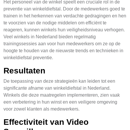
Het personeel van de winkel speelt een cruciale rol in de
preventie van winkeldiefstal. Door de medewerkers goed te
trainen in het herkennen van verdachte gedragingen en hen
te voorzien van de nodige middelen om efficiënt te
reageren, kunnen winkels hun veiligheidsniveau verhogen.
Veel winkels in Nederland bieden regelmatig
trainingssessies aan voor hun medewerkers om ze op de
hoogte te houden van de nieuwste trends en technieken in
winkeldiefstal preventie.
Resultaten
De toepassing van deze strategieën kan leiden tot een
significante afname van winkeldiefstal in Nederland.
Winkels die deze maatregelen implementeren, zien vaak
een verbetering in hun winst en een veiligere omgeving
voor zowel klanten als medewerkers.
Effectiviteit van Video