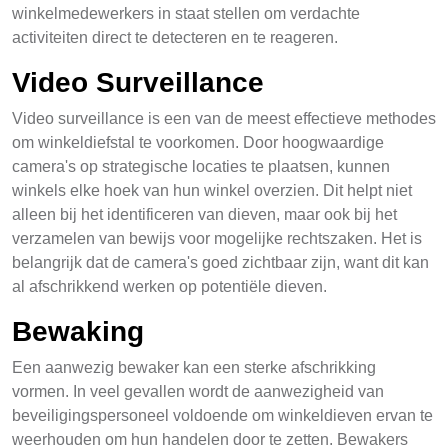
winkelmedewerkers in staat stellen om verdachte
activiteiten direct te detecteren en te reageren.
Video Surveillance
Video surveillance is een van de meest effectieve methodes
om winkeldiefstal te voorkomen. Door hoogwaardige
camera's op strategische locaties te plaatsen, kunnen
winkels elke hoek van hun winkel overzien. Dit helpt niet
alleen bij het identificeren van dieven, maar ook bij het
verzamelen van bewijs voor mogelijke rechtszaken. Het is
belangrijk dat de camera's goed zichtbaar zijn, want dit kan
al afschrikkend werken op potentiële dieven.
Bewaking
Een aanwezig bewaker kan een sterke afschrikking
vormen. In veel gevallen wordt de aanwezigheid van
beveiligingspersoneel voldoende om winkeldieven ervan te
weerhouden om hun handelen door te zetten. Bewakers