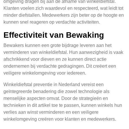
omgeving dragen bij aan de afname van winkeldiefstal.
Klanten voelen zich waardevol en respecteerd, wat leidt tot
minder diefstallen. Medewerkers zijn beter op de hoogte en
kunnen snel reageren op verdachte activiteiten.
Effectiviteit van Bewaking
Bewakers kunnen een grote bijdrage leveren aan het
verminderen van winkeldiefstal. Hun aanwezigheid is vaak
afschrikkend voor dieven en ze kunnen direct actie
ondernemen bij verdachte gedragingen. Dit creëert een
veiligere winkelomgeving voor iedereen.
Winkeldiefstal preventie in Nederland vereist een
geïntegreerde benadering die zowel technologie als
menselijke aspecten omvat. Door de strategieën en
technieken in dit artikel toe te passen, kunnen winkels hun
verlies aan winst verminderen en een veiligere
winkelomgeving creëren voor klanten en medewerkers.