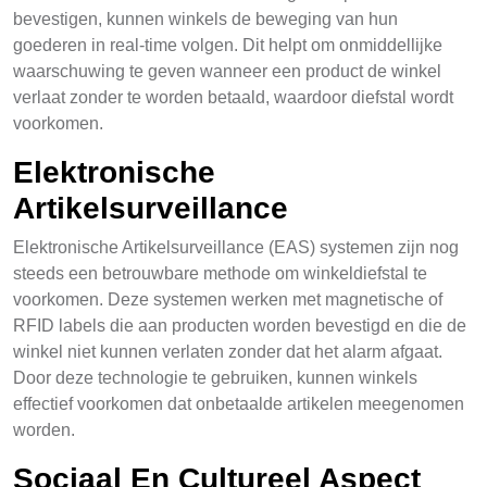
bevestigen, kunnen winkels de beweging van hun
goederen in real-time volgen. Dit helpt om onmiddellijke
waarschuwing te geven wanneer een product de winkel
verlaat zonder te worden betaald, waardoor diefstal wordt
voorkomen.
Elektronische
Artikelsurveillance
Elektronische Artikelsurveillance (EAS) systemen zijn nog
steeds een betrouwbare methode om winkeldiefstal te
voorkomen. Deze systemen werken met magnetische of
RFID labels die aan producten worden bevestigd en die de
winkel niet kunnen verlaten zonder dat het alarm afgaat.
Door deze technologie te gebruiken, kunnen winkels
effectief voorkomen dat onbetaalde artikelen meegenomen
worden.
Sociaal En Cultureel Aspect