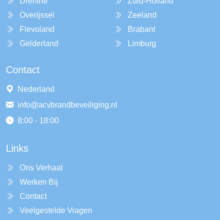
Drenthe
Zuid-Holland
Overijssel
Zeeland
Flevoland
Brabant
Gelderland
Limburg
Contact
Nederland
info@acvbrandbeveiliging.nl
8:00 - 18:00
Links
Ons Verhaal
Werken Bij
Contact
Veelgestelde Vragen