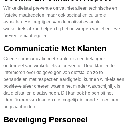
Winkeldiefstal preventie omvat niet alleen technische en
fysieke maatregelen, maar ook sociaal en culturele
aspecten. Het begrijpen van de motivaties achter
winkeldiefstal kan helpen bij het ontwerpen van effectieve
preventiemaatregelen.
Communicatie Met Klanten
Goede communicatie met klanten is een belangrijk
onderdeel van winkeldiefstal preventie. Door klanten te
informeren over de gevolgen van diefstal en ze te
behandelen met respect en aardigheid, kunnen winkels een
positieve sfeer creëren waarin het minder waarschijnlijk is
dat diefstallen plaatsvinden. Dit kan ook helpen bij het
identificeren van klanten die mogelijk in nood zijn en hen
hulp aanbieden.
Beveiliging Personeel