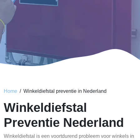
Home
Winkeldiefstal preventie in Nederland
Winkeldiefstal
Preventie Nederland
Winkeldiefstal is een voortdurend probleem voor winkels in