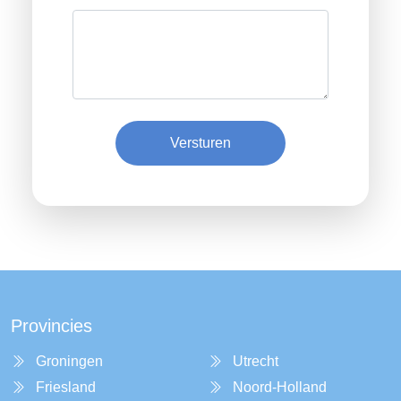
Versturen
Provincies
Groningen
Utrecht
Friesland
Noord-Holland