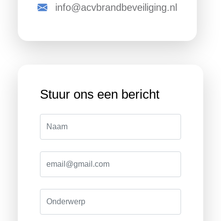
info@acvbrandbeveiliging.nl
Stuur ons een bericht