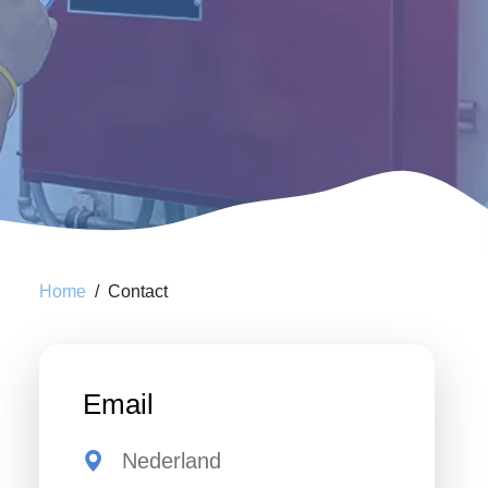
Home
Contact
Email
Nederland