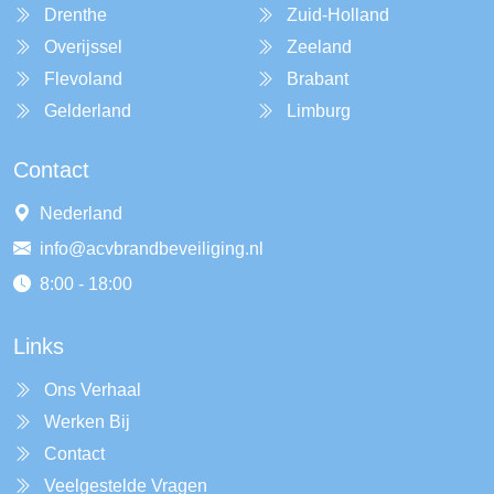
Drenthe
Zuid-Holland
Overijssel
Zeeland
Flevoland
Brabant
Gelderland
Limburg
Contact
Nederland
info@acvbrandbeveiliging.nl
8:00 - 18:00
Links
Ons Verhaal
Werken Bij
Contact
Veelgestelde Vragen