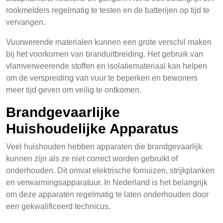
rookmelders regelmatig te testen en de batterijen op tijd te
vervangen.
Vuurwerende materialen kunnen een grote verschil maken
bij het voorkomen van branduitbreiding. Het gebruik van
vlamverweerende stoffen en isolatiemateriaal kan helpen
om de verspreiding van vuur te beperken en bewoners
meer tijd geven om veilig te ontkomen.
Brandgevaarlijke
Huishoudelijke Apparatus
Veel huishouden hebben apparaten die brandgevaarlijk
kunnen zijn als ze niet correct worden gebruikt of
onderhouden. Dit omvat elektrische fornuizen, strijkplanken
en verwarmingsapparatuur. In Nederland is het belangrijk
om deze apparaten regelmatig te laten onderhouden door
een gekwalificeerd technicus.