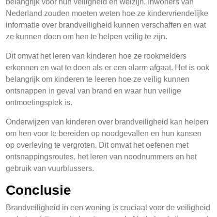
belangrijk voor hun veiligheid en welzijn. Inwoners van
Nederland zouden moeten weten hoe ze kindervriendelijke
informatie over brandveiligheid kunnen verschaffen en wat
ze kunnen doen om hen te helpen veilig te zijn.
Dit omvat het leren van kinderen hoe ze rookmelders
erkennen en wat te doen als er een alarm afgaat. Het is ook
belangrijk om kinderen te leeren hoe ze veilig kunnen
ontsnappen in geval van brand en waar hun veilige
ontmoetingsplek is.
Onderwijzen van kinderen over brandveiligheid kan helpen
om hen voor te bereiden op noodgevallen en hun kansen
op overleving te vergroten. Dit omvat het oefenen met
ontsnappingsroutes, het leren van noodnummers en het
gebruik van vuurblussers.
Conclusie
Brandveiligheid in een woning is cruciaal voor de veiligheid