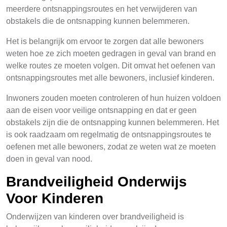
meerdere ontsnappingsroutes en het verwijderen van
obstakels die de ontsnapping kunnen belemmeren.
Het is belangrijk om ervoor te zorgen dat alle bewoners
weten hoe ze zich moeten gedragen in geval van brand en
welke routes ze moeten volgen. Dit omvat het oefenen van
ontsnappingsroutes met alle bewoners, inclusief kinderen.
Inwoners zouden moeten controleren of hun huizen voldoen
aan de eisen voor veilige ontsnapping en dat er geen
obstakels zijn die de ontsnapping kunnen belemmeren. Het
is ook raadzaam om regelmatig de ontsnappingsroutes te
oefenen met alle bewoners, zodat ze weten wat ze moeten
doen in geval van nood.
Brandveiligheid Onderwijs
Voor Kinderen
Onderwijzen van kinderen over brandveiligheid is