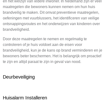
en het welzijn van iedere inwoner. In Nederland zijn er veel
maatregelen die bewoners kunnen nemen om hun huis
brandveilig te maken. Dit omvat preventieve maatregelen,
oefeningen met vuurblussers, het identificeren van veilige
ontsnappingsroutes en het onderwijzen van kinderen over
brandveiligheid.
Door deze maatregelen te nemen en regelmatig te
controleren of je huis voldoet aan de eisen voor
brandveiligheid, kun je de kans op brand verminderen en je
bewoners beter beschermen. Het is belangrijk om proactief
te zijn en altijd paraat te zijn in geval van nood.
Deurbeveiliging
Huisalarm Installeren