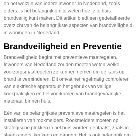
en het welzijn van iedere inwoner. In Nederland, zoals
elders, is het belangrijk om te weten hoe je je huis
brandveilig kunt maken. Dit artikel biedt een gedetailleerde
overzicht van de belangrijkste aspecten van brandveiligheid
in woningen in Nederland.
Brandveiligheid en Preventie
Brandveiligheid begint met preventieve maatregelen.
Inwoners van Nederland zouden moeten weten welke
voorzorgsmaatregelen ze kunnen nemen om de kans op
brand te verminderen. Dit omvat het regelmatig controleren
van elektrische apparatuur, het gebruik van veilige
kookpraktijken en het voorkomen van brandgevaarlijke
materiaal binnen huis.
Eén van de belangrijkste preventieve maatregelen is het
installeren van rookmelders. Rookmelders moeten op
strategische plekken in het huis worden geplaatst, zoals in
slaapkamers, keukens en gangen. Het is ook belangrijk om