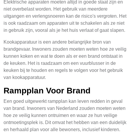
Elektrische apparaten moeten altijd in goede staat zijn en
niet overbelast worden. Het gebruik van meerdere
uitgangen en verlengsnoeren kan de risico's vergroten. Het
is ook raadzaam om apparaten uit te schakelen als ze niet
in gebruik zijn, vooral als je het huis verlaat of gaat slapen.
Kookapparatuur is een andere belangrijke bron van
brandgevaar. Inwoners zouden moeten weten hoe ze veilig
kunnen koken en wat te doen als er een brand ontstaat in
de keuken. Het is raadzaam om een vuurblusser in de
keuken bij te houden en regels te volgen voor het gebruik
van kookapparatuur.
Rampplan Voor Brand
Een goed uitgewerkt rampplan kan leven redden in geval
van brand. Inwoners van Nederland zouden moeten weten
hoe ze veilig kunnen ontruimen en waar ze hun veilige
ontmoetingsplek is. Dit omvat het hebben van een duidelijk
en herhaald plan voor alle bewoners, inclusief kinderen.