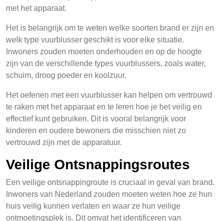
met het apparaat.
Het is belangrijk om te weten welke soorten brand er zijn en
welk type vuurblusser geschikt is voor elke situatie.
Inwoners zouden moeten onderhouden en op de hoogte
zijn van de verschillende types vuurblussers, zoals water,
schuim, droog poeder en koolzuur.
Het oefenen met een vuurblusser kan helpen om vertrouwd
te raken met het apparaat en te leren hoe je het veilig en
effectief kunt gebruiken. Dit is vooral belangrijk voor
kinderen en oudere bewoners die misschien niet zo
vertrouwd zijn met de apparatuur.
Veilige Ontsnappingsroutes
Een veilige ontsnappingroute is cruciaal in geval van brand.
Inwoners van Nederland zouden moeten weten hoe ze hun
huis veilig kunnen verlaten en waar ze hun veilige
ontmoetingsplek is. Dit omvat het identificeren van