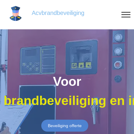
Acvbrandbeveiliging
Voor
brandbeveiliging en 
Beveiliging offerte