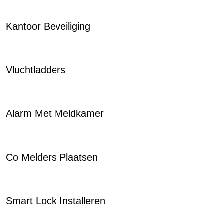
Kantoor Beveiliging
Vluchtladders
Alarm Met Meldkamer
Co Melders Plaatsen
Smart Lock Installeren