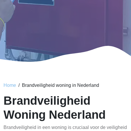
Home
Brandveiligheid woning in Nederland
Brandveiligheid
Woning Nederland
Brandveiligheid in een woning is cruciaal voor de veiligheid